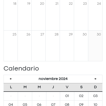
18
19
20
21
22
23
24
25
26
27
28
29
30
30
Calendario
noviembre 2024
←
→
L
M
M
J
V
S
D
·
·
·
·
01
02
03
04
05
06
07
08
09
10