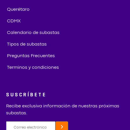
Querétaro
CDMX
Calendario de subastas
Tipos de subastas
Preguntas Frecuentes
Terminos y condiciones
SUSCRÍBETE
Recibe exclusiva información de nuestras próximas
subastas.