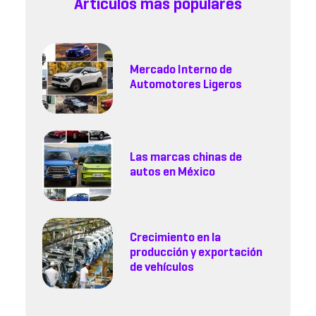
Artículos más populares
Mercado Interno de
Automotores Ligeros
Las marcas chinas de
autos en México
Crecimiento en la
producción y exportación
de vehículos