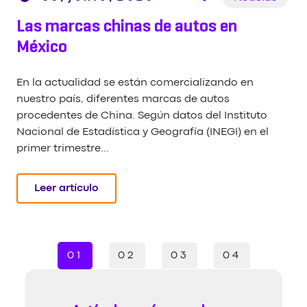
Las marcas chinas de autos en
México
En la actualidad se están comercializando en
nuestro país, diferentes marcas de autos
procedentes de China. Según datos del Instituto
Nacional de Estadística y Geografía (INEGI) en el
primer trimestre...
Leer artículo
01
02
03
04