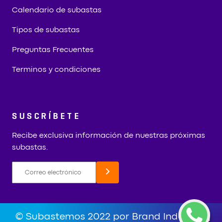
Calendario de subastas
Tipos de subastas
Preguntas Frecuentes
Terminos y condiciones
SUSCRÍBETE
Recibe exclusiva información de nuestras próximas
subastas.
© Subastemos 2022 por Brand Industry
|