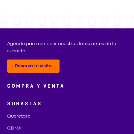
Agenda para conocer nuestros lotes antes de la
subasta.
Reserva tu visita
COMPRA Y VENTA
SUBASTAS
Querétaro
CDMX