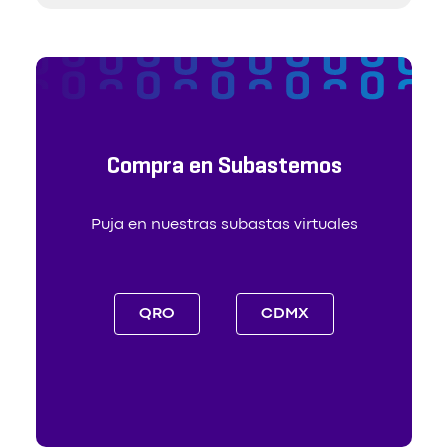
Compra en Subastemos
Puja en nuestras subastas virtuales
QRO
CDMX