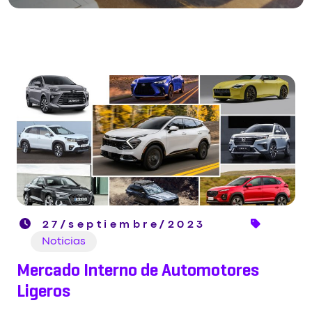
27/septiembre/2023
Noticias
Mercado Interno de Automotores
Ligeros