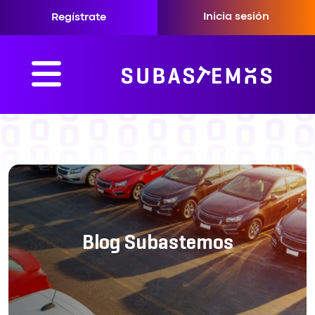
Inicia sesión
Regístrate
Blog Subastemos