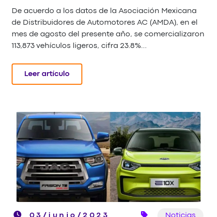
De acuerdo a los datos de la Asociación Mexicana
de Distribuidores de Automotores AC (AMDA), en el
mes de agosto del presente año, se comercializaron
113,873 vehículos ligeros, cifra 23.8%...
Leer artículo
03/junio/2023
Noticias