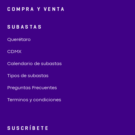
COMPRA Y VENTA
SUBASTAS
Querétaro
CDMX
Calendario de subastas
Tipos de subastas
Preguntas Frecuentes
Terminos y condiciones
SUSCRÍBETE