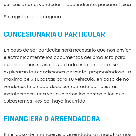
concesionario, vendedor independiente, persona física.
Se registra por categoría:
CONCESIONARIA O PARTICULAR
En caso de ser particular será necesario que nos envíen
electrónicamente los documentos del producto para
que podamos revisarlos, si todo está en orden, se
explicaran las condiciones de venta, proponiéndose un
máximo de 3 subastas para su vehículo, en caso de no
venderse, la unidad debe ser retirada de nuestras
instalaciones, una vez cubiertos los gastos a los que
Subastemos México, haya incurrido.
FINANCIERA O ARRENDADORA
En el caso de financieras o arrendadoras, nosotros nos