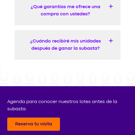
¿Qué garantías me ofrece una
compra con ustedes?
¿Cuándo recibiré mis unidades
después de ganar la subasta?
Agenda para conocer nuestros lotes antes de la
subasta.
Reserva tu visita