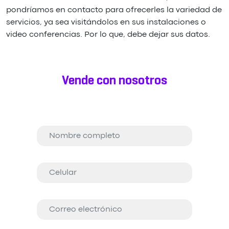
pondríamos en contacto para ofrecerles la variedad de
servicios, ya sea visitándolos en sus instalaciones o
video conferencias. Por lo que, debe dejar sus datos.
Vende con nosotros