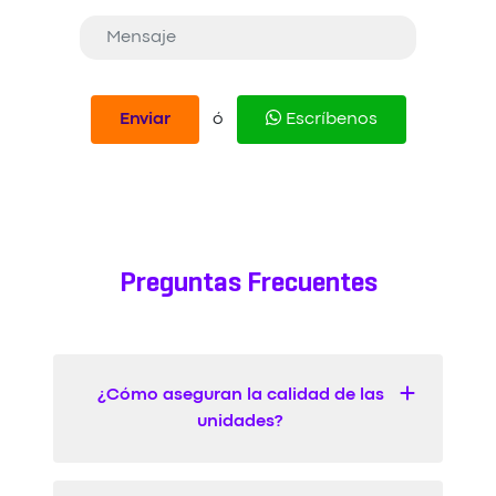
ó
Enviar
Escríbenos
Preguntas Frecuentes
¿Cómo aseguran la calidad de las
unidades?