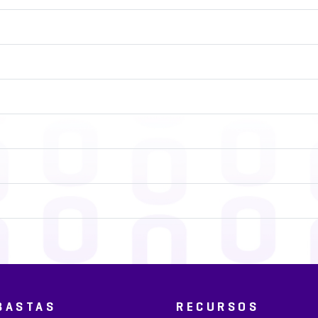
BASTAS
RECURSOS