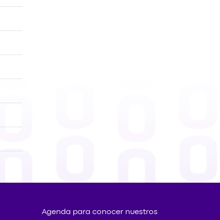
Agenda para conocer nuestros