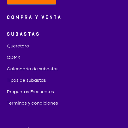
COMPRA Y VENTA
SUBASTAS
Querétaro
CDMX
Calendario de subastas
Tipos de subastas
Preguntas Frecuentes
Terminos y condiciones