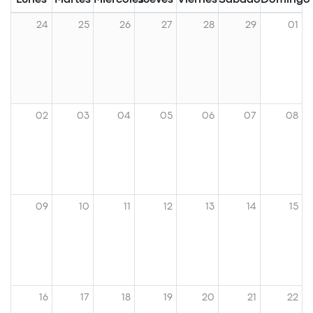
Lunes
Martes
Miércoles
Jueves
Viernes
Sábado
Domingo
24
25
26
27
28
29
01
02
03
04
05
06
07
08
09
10
11
12
13
14
15
16
17
18
19
20
21
22