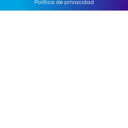
Política de privacidad