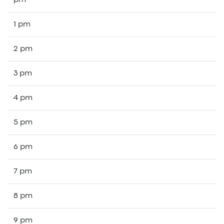
pm
1 pm
2 pm
3 pm
4 pm
5 pm
6 pm
7 pm
8 pm
9 pm