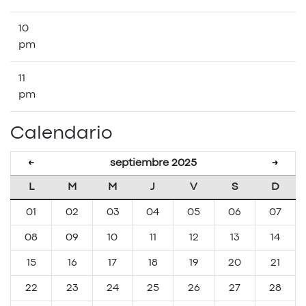
10
pm
11
pm
Calendario
septiembre 2025
←
→
L
M
M
J
V
S
D
01
02
03
04
05
06
07
08
09
10
11
12
13
14
15
16
17
18
19
20
21
22
23
24
25
26
27
28