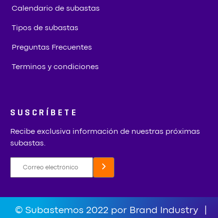
Calendario de subastas
Tipos de subastas
Preguntas Frecuentes
Terminos y condiciones
SUSCRÍBETE
Recibe exclusiva información de nuestras próximas
subastas.
© Subastemos 2022 por Brand Industry
|