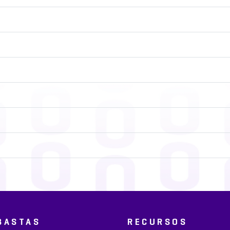
BASTAS
RECURSOS