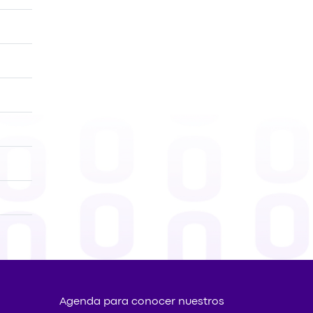
Agenda para conocer nuestros