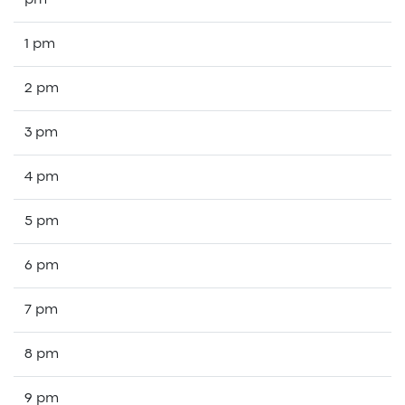
pm
1 pm
2 pm
3 pm
4 pm
5 pm
6 pm
7 pm
8 pm
9 pm