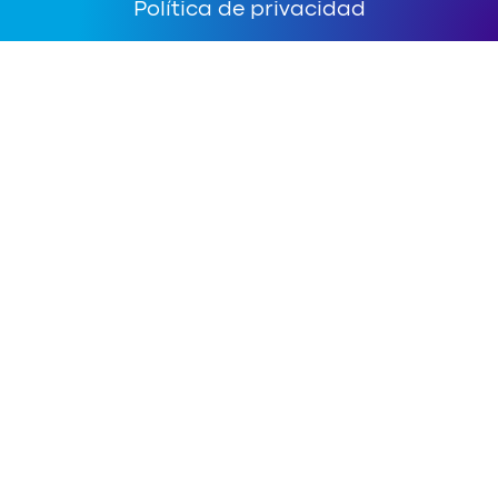
Política de privacidad