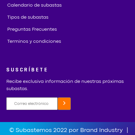
Calendario de subastas
Tipos de subastas
Preguntas Frecuentes
Terminos y condiciones
SUSCRÍBETE
Recibe exclusiva información de nuestras próximas
subastas.
© Subastemos 2022 por Brand Industry
|