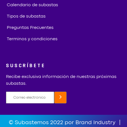
Calendario de subastas
Tipos de subastas
Preguntas Frecuentes
Terminos y condiciones
SUSCRÍBETE
Recibe exclusiva información de nuestras próximas
subastas.
© Subastemos 2022 por Brand Industry
|