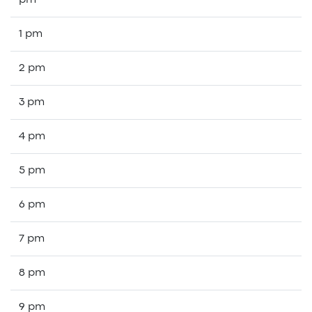
pm
1 pm
2 pm
3 pm
4 pm
5 pm
6 pm
7 pm
8 pm
9 pm