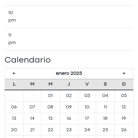
10
pm
11
pm
Calendario
enero 2025
←
→
L
M
M
J
V
S
D
·
·
01
02
03
04
05
06
07
08
09
10
11
12
13
14
15
16
17
18
19
20
21
22
23
24
25
26