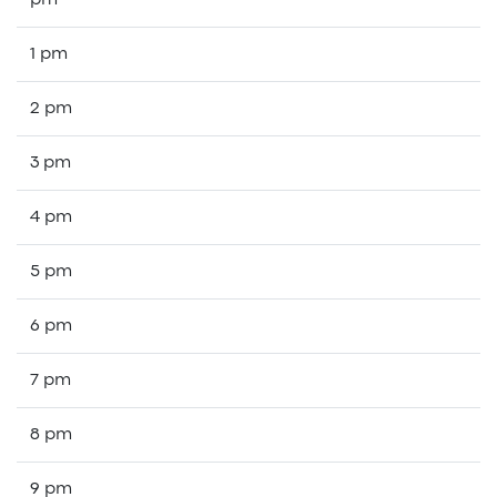
pm
1 pm
2 pm
3 pm
4 pm
5 pm
6 pm
7 pm
8 pm
9 pm