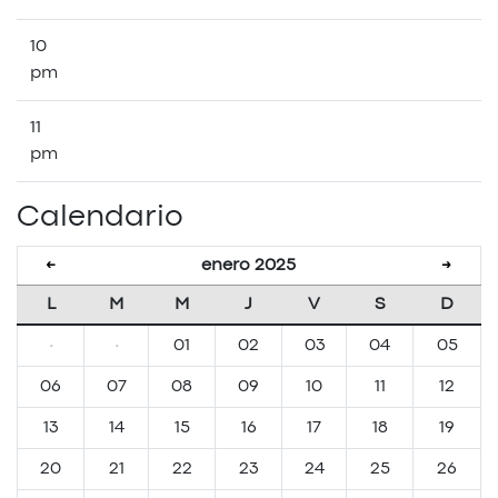
10
pm
11
pm
Calendario
enero 2025
←
→
L
M
M
J
V
S
D
·
·
01
02
03
04
05
06
07
08
09
10
11
12
13
14
15
16
17
18
19
20
21
22
23
24
25
26