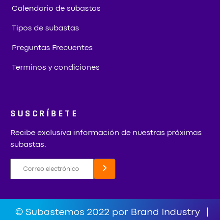
Calendario de subastas
Tipos de subastas
Preguntas Frecuentes
Terminos y condiciones
SUSCRÍBETE
Recibe exclusiva información de nuestras próximas
subastas.
© Subastemos 2022 por Brand Industry
|