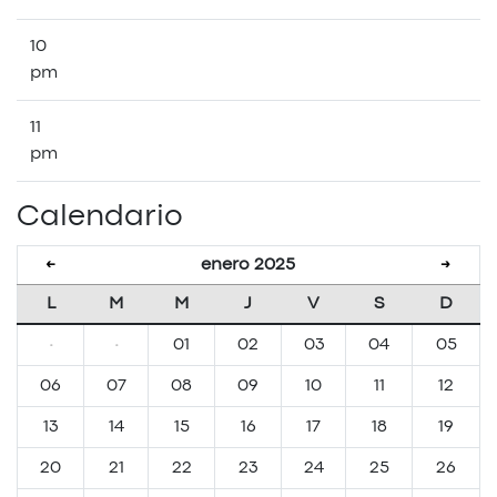
10
pm
11
pm
Calendario
enero 2025
←
→
L
M
M
J
V
S
D
·
·
01
02
03
04
05
06
07
08
09
10
11
12
13
14
15
16
17
18
19
20
21
22
23
24
25
26