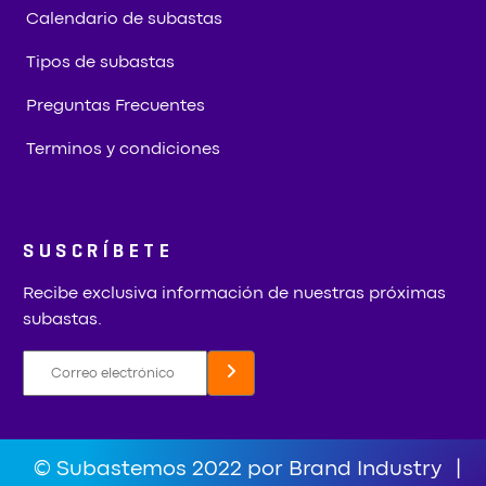
Calendario de subastas
Tipos de subastas
Preguntas Frecuentes
Terminos y condiciones
SUSCRÍBETE
Recibe exclusiva información de nuestras próximas
subastas.
© Subastemos 2022 por Brand Industry
|