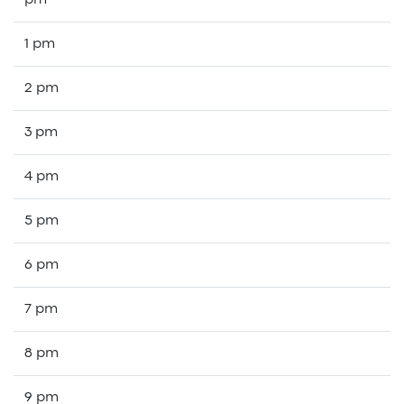
pm
1 pm
2 pm
3 pm
4 pm
5 pm
6 pm
7 pm
8 pm
9 pm