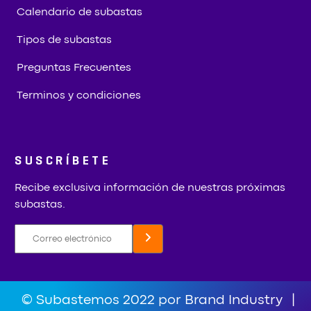
Calendario de subastas
Tipos de subastas
Preguntas Frecuentes
Terminos y condiciones
SUSCRÍBETE
Recibe exclusiva información de nuestras próximas
subastas.
© Subastemos 2022 por Brand Industry
|