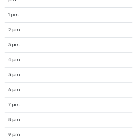
pm
1 pm
2 pm
3 pm
4 pm
5 pm
6 pm
7 pm
8 pm
9 pm