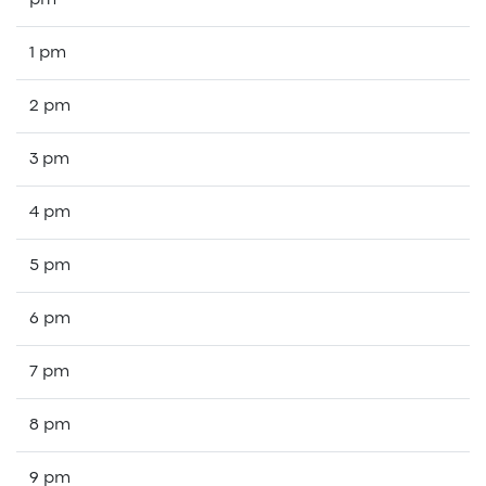
pm
1 pm
2 pm
3 pm
4 pm
5 pm
6 pm
7 pm
8 pm
9 pm