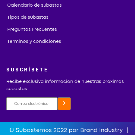
Calendario de subastas
Tipos de subastas
Preguntas Frecuentes
Terminos y condiciones
SUSCRÍBETE
Recibe exclusiva información de nuestras próximas
subastas.
© Subastemos 2022 por Brand Industry
|