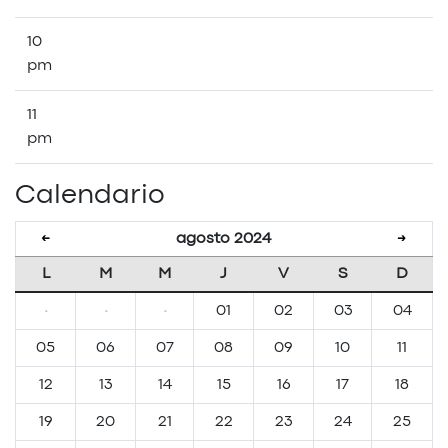
10
pm
11
pm
Calendario
agosto 2024
←
→
L
M
M
J
V
S
D
·
·
·
01
02
03
04
05
06
07
08
09
10
11
12
13
14
15
16
17
18
19
20
21
22
23
24
25